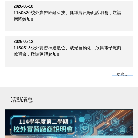
2026-05-18
1150520校外實習欣銓科技、健祥資訊廠商說明會，敬請
踴躍參加!!!
2026-05-12
1150513校外實習神達數位、威光自動化、欣興電子廠商
說明會，敬請踴躍參加!!
更多...
活動消息