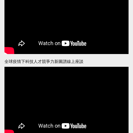
全球疫情下科技人才競爭力新圖譜線上座談