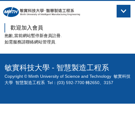
跳
到
主
要
歡迎加入會員
內
抱歉,當前網站暫停新會員註冊.
容
如需服務請聯絡網站管理員.
區
敏實科技大學 - 智慧製造工程系
Copyright © Minth University of Science and Technology 敏實科技
大學 智慧製造工程系 Tel：(03) 592-7700 轉2650、3157