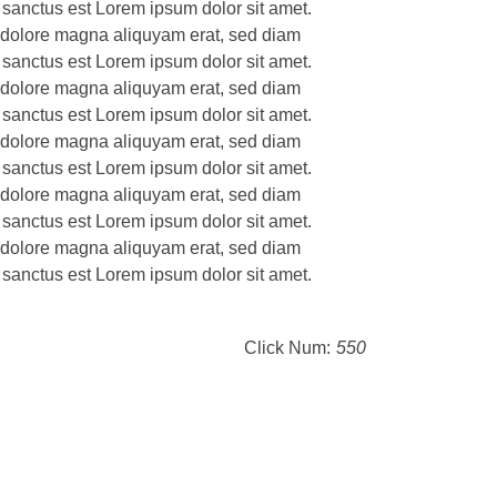
 sanctus est Lorem ipsum dolor sit amet.
t dolore magna aliquyam erat, sed diam
 sanctus est Lorem ipsum dolor sit amet.
t dolore magna aliquyam erat, sed diam
 sanctus est Lorem ipsum dolor sit amet.
t dolore magna aliquyam erat, sed diam
 sanctus est Lorem ipsum dolor sit amet.
t dolore magna aliquyam erat, sed diam
 sanctus est Lorem ipsum dolor sit amet.
t dolore magna aliquyam erat, sed diam
 sanctus est Lorem ipsum dolor sit amet.
Click Num:
550