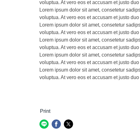
voluptua. At vero eos et accusam et justo duo
Lorem ipsum dolor sit amet, consetetur sadip
voluptua. At vero eos et accusam et justo duo
Lorem ipsum dolor sit amet, consetetur sadip
voluptua. At vero eos et accusam et justo duo
Lorem ipsum dolor sit amet, consetetur sadip
voluptua. At vero eos et accusam et justo duo
Lorem ipsum dolor sit amet, consetetur sadip
voluptua. At vero eos et accusam et justo duo
Lorem ipsum dolor sit amet, consetetur sadip
voluptua. At vero eos et accusam et justo duo
Print