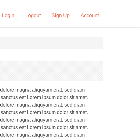
Login
Logout
Sign Up
Account
t dolore magna aliquyam erat, sed diam
 sanctus est Lorem ipsum dolor sit amet.
t dolore magna aliquyam erat, sed diam
 sanctus est Lorem ipsum dolor sit amet.
t dolore magna aliquyam erat, sed diam
 sanctus est Lorem ipsum dolor sit amet.
t dolore magna aliquyam erat, sed diam