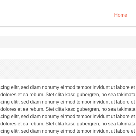
Home
scing elitr, sed diam nonumy eirmod tempor invidunt ut labore e
 dolores et ea rebum. Stet clita kasd gubergren, no sea takimata
scing elitr, sed diam nonumy eirmod tempor invidunt ut labore e
 dolores et ea rebum. Stet clita kasd gubergren, no sea takimata
scing elitr, sed diam nonumy eirmod tempor invidunt ut labore e
 dolores et ea rebum. Stet clita kasd gubergren, no sea takimata
scing elitr, sed diam nonumy eirmod tempor invidunt ut labore e